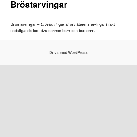
Bröstarvingar
Bröstarvingar
–
Bröstarvingar
är arvlåtarens arvingar i rakt
nedstigande led, dvs dennes barn och barnbarn.
Drivs med WordPress